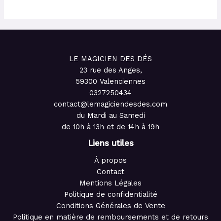
LE MAGICIEN DES DÉS
23 rue des Anges,
59300 Valenciennes
0327250434
contact@lemagiciendesdes.com
du Mardi au Samedi
de 10h à 13h et de 14h à 19h
Liens utiles
À propos
Contact
Mentions Légales
Politique de confidentialité
Conditions Générales de Vente
Politique en matière de remboursements et de retours