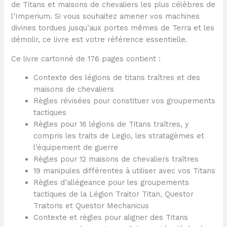
de Titans et maisons de chevaliers les plus célèbres de
l’Imperium. Si vous souhaitez amener vos machines
divines tordues jusqu’aux portes mêmes de Terra et les
démolir, ce livre est votre référence essentielle.
Ce livre cartonné de 176 pages contient :
Contexte des légions de titans traîtres et des
maisons de chevaliers
Règles révisées pour constituer vos groupements
tactiques
Règles pour 16 légions de Titans traîtres, y
compris les traits de Legio, les stratagèmes et
l’équipement de guerre
Règles pour 12 maisons de chevaliers traîtres
19 manipules différentes à utiliser avec vos Titans
Règles d’allégeance pour les groupements
tactiques de la Légion Traitor Titan, Questor
Traitoris et Questor Mechanicus
Contexte et règles pour aligner des Titans