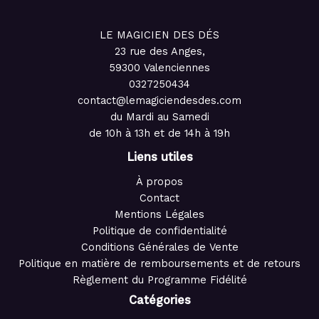
LE MAGICIEN DES DÉS
23 rue des Anges,
59300 Valenciennes
0327250434
contact@lemagiciendesdes.com
du Mardi au Samedi
de 10h à 13h et de 14h à 19h
Liens utiles
À propos
Contact
Mentions Légales
Politique de confidentialité
Conditions Générales de Vente
Politique en matière de remboursements et de retours
Règlement du Programme Fidélité
Catégories